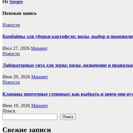
От
Sergey
Похожая запись
Новости
Комбайны для уборки картофеля: виды, выбор и производи
Июл 27, 2026
Manager
Новости
Лабораторные сита для зерна: виды, назначение и правиль
Июн 29, 2026
Manager
Новости
Клапаны приточные стеновые: как выбрать и зачем они н
Июн 19, 2026
Manager
Поиск
Поиск
Свежие записи