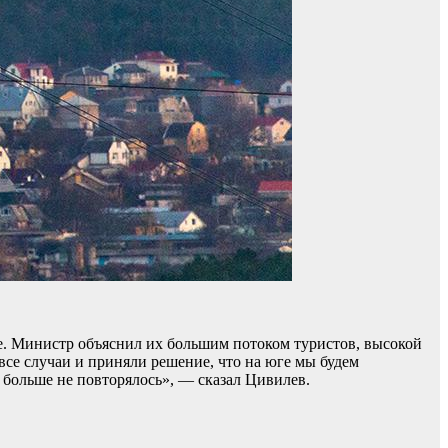
ге. Министр объяснил их большим потоком туристов, высокой
все случаи и приняли решение, что на юге мы будем
й больше не повторялось», — сказал Цивилев.