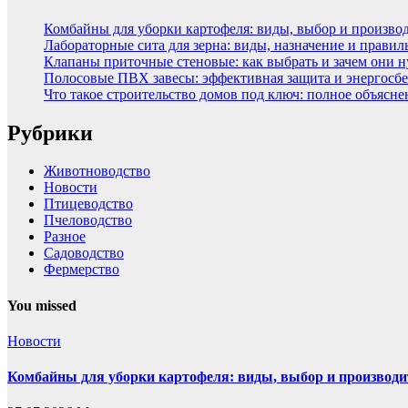
Комбайны для уборки картофеля: виды, выбор и произво
Лабораторные сита для зерна: виды, назначение и прави
Клапаны приточные стеновые: как выбрать и зачем они 
Полосовые ПВХ завесы: эффективная защита и энергосбе
Что такое строительство домов под ключ: полное объясн
Рубрики
Животноводство
Новости
Птицеводство
Пчеловодство
Разное
Садоводство
Фермерство
You missed
Новости
Комбайны для уборки картофеля: виды, выбор и производи