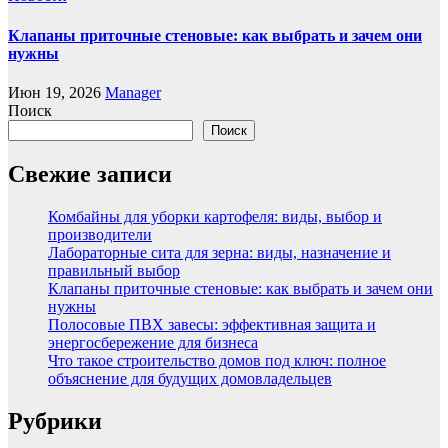
Клапаны приточные стеновые: как выбрать и зачем они
нужны
Июн 19, 2026
Manager
Поиск
Поиск
Свежие записи
Комбайны для уборки картофеля: виды, выбор и
производители
Лабораторные сита для зерна: виды, назначение и
правильный выбор
Клапаны приточные стеновые: как выбрать и зачем они
нужны
Полосовые ПВХ завесы: эффективная защита и
энергосбережение для бизнеса
Что такое строительство домов под ключ: полное
объяснение для будущих домовладельцев
Рубрики