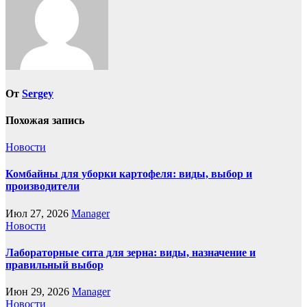
От
Sergey
Похожая запись
Новости
Комбайны для уборки картофеля: виды, выбор и
производители
Июл 27, 2026
Manager
Новости
Лабораторные сита для зерна: виды, назначение и
правильный выбор
Июн 29, 2026
Manager
Новости