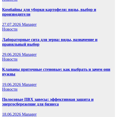
Комбайны для уборки картофеля: виды, выбор и
производители
27.07.2026
Manager
Новости
Лабораторные сита для зерна: виды, назначение и
правильный выбор
29.06.2026
Manager
Новости
Клапаны приточные стеновые: как выбрать и зачем они
нужны
19.06.2026
Manager
Новости
Полосовые ПВХ завесы: эффективная защита и
энергосбережение для бизнеса
18.06.2026
Manager