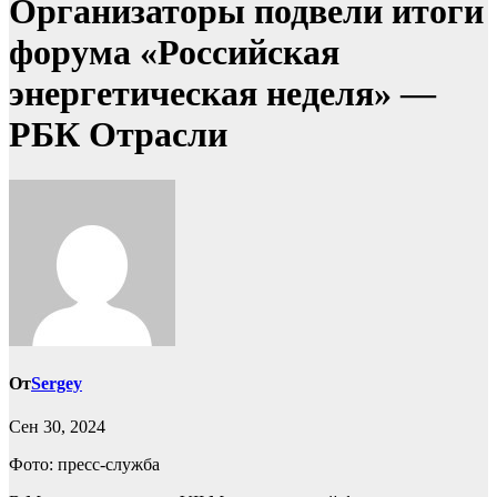
Организаторы подвели итоги
форума «Российская
энергетическая неделя» —
РБК Отрасли
От
Sergey
Сен 30, 2024
Фото: пресс-служба