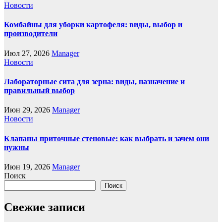
Новости
Комбайны для уборки картофеля: виды, выбор и
производители
Июл 27, 2026
Manager
Новости
Лабораторные сита для зерна: виды, назначение и
правильный выбор
Июн 29, 2026
Manager
Новости
Клапаны приточные стеновые: как выбрать и зачем они
нужны
Июн 19, 2026
Manager
Поиск
Поиск
Свежие записи