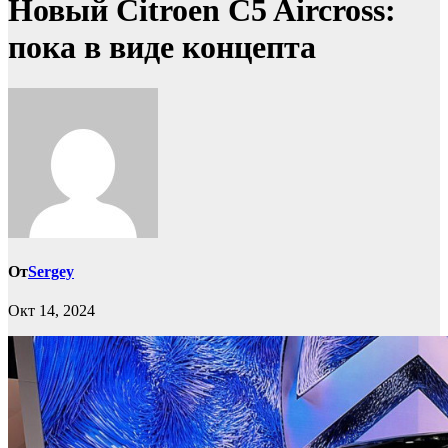
Новый Citroen C5 Aircross:
пока в виде концепта
От
Sergey
Окт 14, 2024