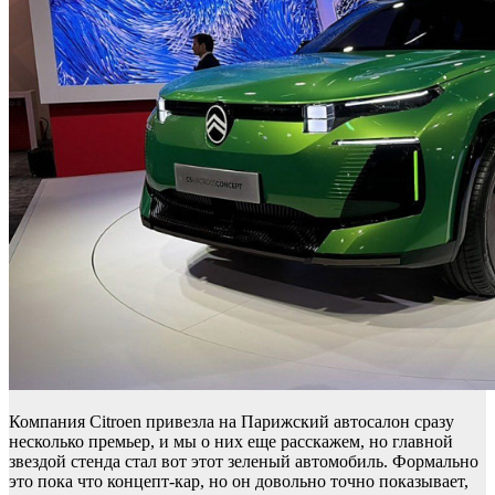
Компания Citroen привезла на Парижский автосалон сразу
несколько премьер, и мы о них еще расскажем, но главной
звездой стенда стал вот этот зеленый автомобиль. Формально
это пока что концепт-кар, но он довольно точно показывает,