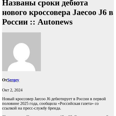
Названы сроки дебюта
нового кроссовера Jaecoo J6 в
России :: Autonews
От
Sergey
Окт 2, 2024
Новый кроссовер Jaecoo J6 дебютирует в России в первой
половине 2025 года, сообщила «Российская газета» со
ссылкой на пресс-службу бренда.