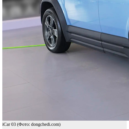
iCar 03
(Фото: dongchedi.com)