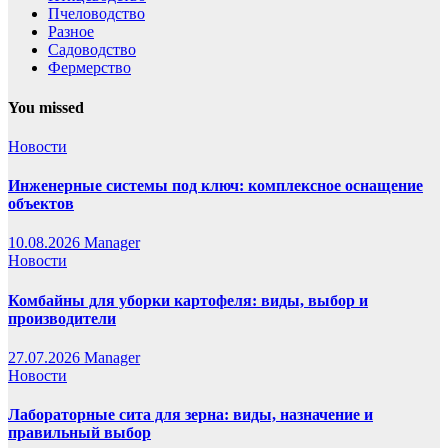
Пчеловодство
Разное
Садоводство
Фермерство
You missed
Новости
Инженерные системы под ключ: комплексное оснащение
объектов
10.08.2026
Manager
Новости
Комбайны для уборки картофеля: виды, выбор и
производители
27.07.2026
Manager
Новости
Лабораторные сита для зерна: виды, назначение и
правильный выбор