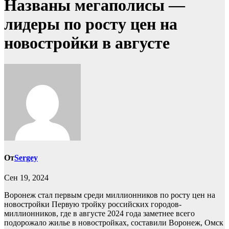
Названы мегаполисы —
лидеры по росту цен на
новостройки в августе
От
Sergey
Сен 19, 2024
Воронеж стал первым среди миллионников по росту цен на
новостройки
Первую тройку российских городов-
миллионников, где в августе 2024 года заметнее всего
подорожало жилье в новостройках, составили Воронеж, Омск