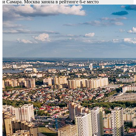
и Самара. Москва заняла в рейтинге 6-е место