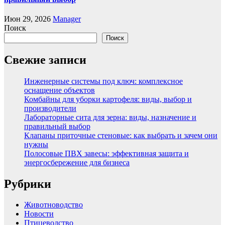
Июн 29, 2026
Manager
Поиск
Поиск
Свежие записи
Инженерные системы под ключ: комплексное
оснащение объектов
Комбайны для уборки картофеля: виды, выбор и
производители
Лабораторные сита для зерна: виды, назначение и
правильный выбор
Клапаны приточные стеновые: как выбрать и зачем они
нужны
Полосовые ПВХ завесы: эффективная защита и
энергосбережение для бизнеса
Рубрики
Животноводство
Новости
Птицеводство