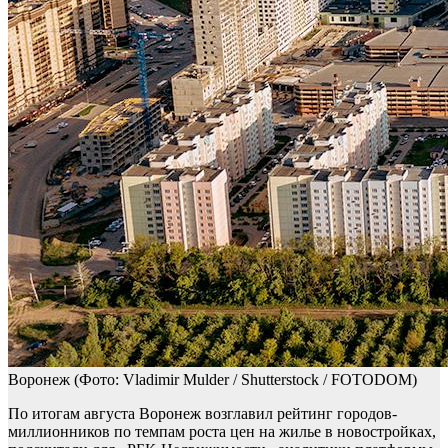
Воронеж
(Фото: Vladimir Mulder / Shutterstock / FOTODOM)
По итогам августа Воронеж возглавил рейтинг городов-
миллионников по темпам роста цен на жилье в новостройках,