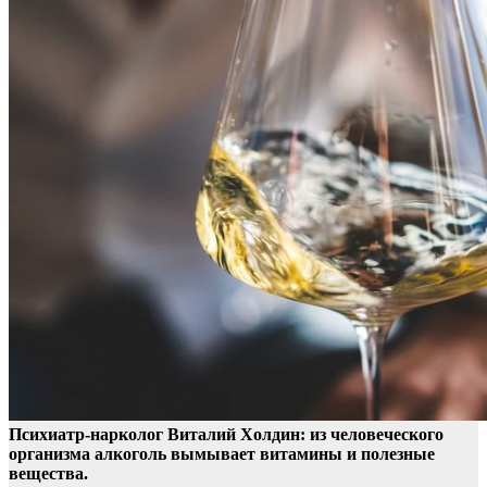
Психиатр-нарколог Виталий Холдин: из человеческого
организма алкоголь вымывает витамины и полезные
вещества.