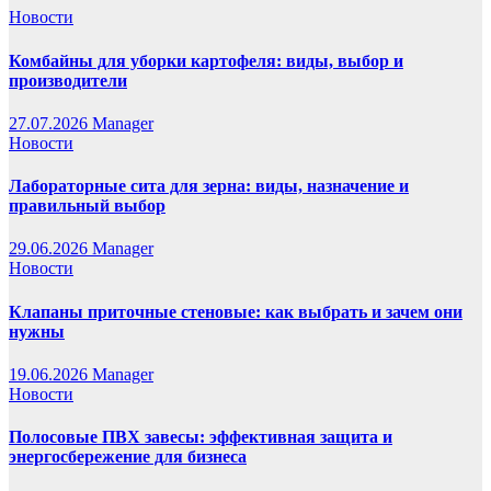
Новости
Комбайны для уборки картофеля: виды, выбор и
производители
27.07.2026
Manager
Новости
Лабораторные сита для зерна: виды, назначение и
правильный выбор
29.06.2026
Manager
Новости
Клапаны приточные стеновые: как выбрать и зачем они
нужны
19.06.2026
Manager
Новости
Полосовые ПВХ завесы: эффективная защита и
энергосбережение для бизнеса