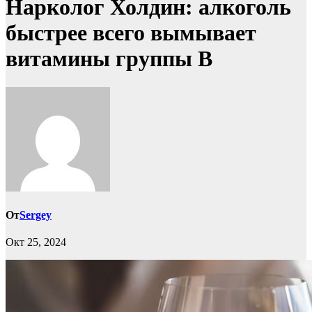
Нарколог Холдин: алкоголь
быстрее всего вымывает
витамины группы B
От
Sergey
Окт 25, 2024