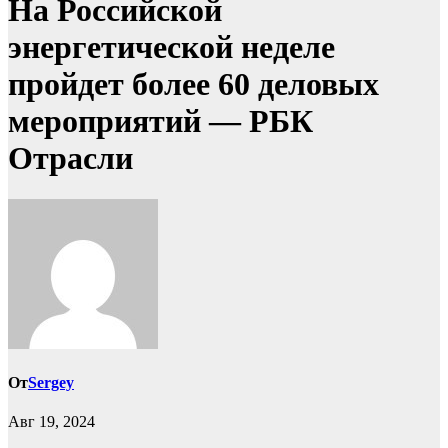
На Российской
энергетической неделе
пройдет более 60 деловых
мероприятий — РБК
Отрасли
От
Sergey
Авг 19, 2024