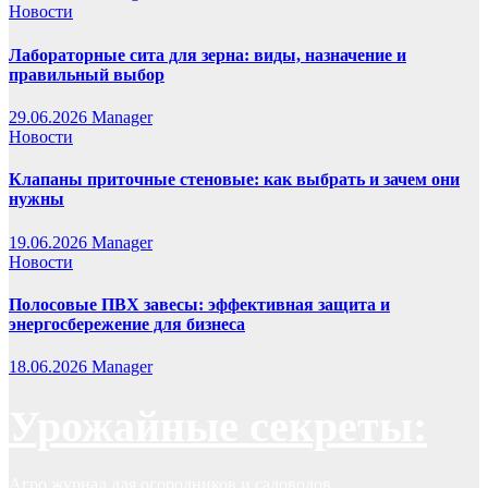
Новости
Лабораторные сита для зерна: виды, назначение и
правильный выбор
29.06.2026
Manager
Новости
Клапаны приточные стеновые: как выбрать и зачем они
нужны
19.06.2026
Manager
Новости
Полосовые ПВХ завесы: эффективная защита и
энергосбережение для бизнеса
18.06.2026
Manager
Урожайные секреты:
Агро журнал для огородников и садоводов