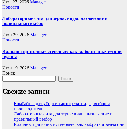
Июл 27, 2026
Manager
Новости
Лабораторные сита для зерна: виды, назначение и
правильный выбор
Июн 29, 2026
Manager
Новости
Клапаны приточные стеновые: как выбрать и зачем они
нужны
Июн 19, 2026
Manager
Поиск
Поиск
Свежие записи
Комбайны для уборки картофеля: виды, выбор и
производители
Лабораторные сита для зерна: виды, назначение и
правильный выбор
Клапаны приточные стеновые: как выбрать и зачем они