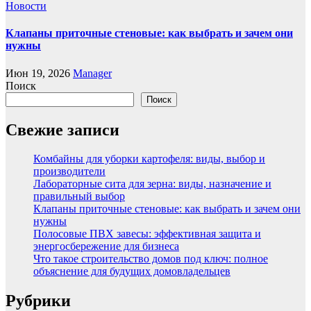
Новости
Клапаны приточные стеновые: как выбрать и зачем они
нужны
Июн 19, 2026
Manager
Поиск
Поиск
Свежие записи
Комбайны для уборки картофеля: виды, выбор и
производители
Лабораторные сита для зерна: виды, назначение и
правильный выбор
Клапаны приточные стеновые: как выбрать и зачем они
нужны
Полосовые ПВХ завесы: эффективная защита и
энергосбережение для бизнеса
Что такое строительство домов под ключ: полное
объяснение для будущих домовладельцев
Рубрики