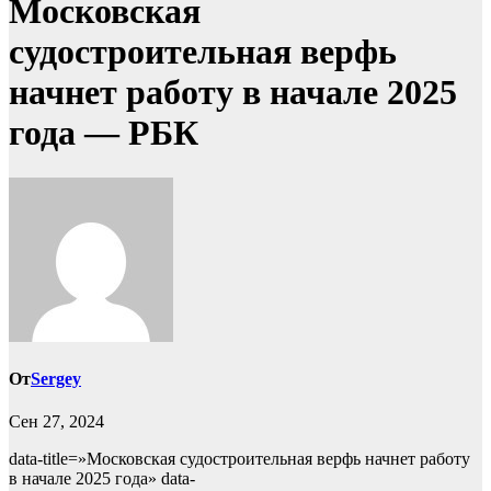
Московская
судостроительная верфь
начнет работу в начале 2025
года — РБК
От
Sergey
Сен 27, 2024
data-title=»Московская судостроительная верфь начнет работу
в начале 2025 года» data-