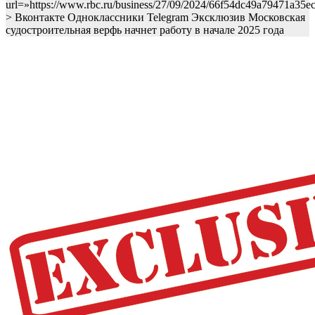
url=»https://www.rbc.ru/business/27/09/2024/66f54dc49a79471a35e
> Вконтакте Одноклассники Telegram
Эксклюзив
Московская
судостроительная верфь начнет работу в начале 2025 года