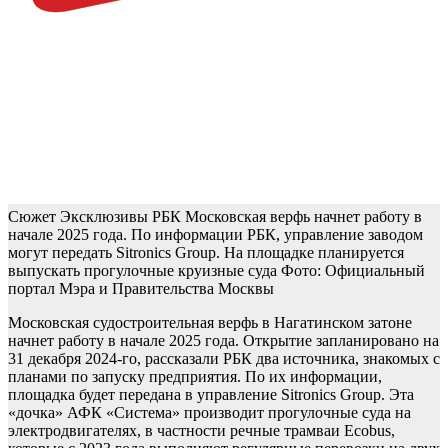
Сюжет Эксклюзивы РБК
Московская верфь начнет работу в
начале 2025 года. По информации РБК, управление заводом
могут передать Sitronics Group. На площадке планируется
выпускать прогулочные круизные суда
Фото: Официальный
портал Мэра и Правительства Москвы
Московская судостроительная верфь в Нагатинском затоне
начнет работу в начале 2025 года. Открытие запланировано на
31 декабря 2024-го, рассказали РБК два источника, знакомых с
планами по запуску предприятия. По их информации,
площадка будет передана в управление Sitronics Group. Эта
«дочка» АФК «Система» производит прогулочные суда на
электродвигателях, в частности речные трамваи Ecobus,