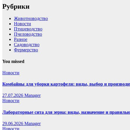
Рубрики
Животноводство
Новости
Птицеводство
Пчеловодство
Разное
Садоводство
Фермерство
You missed
Новости
Комбайны для уборки картофеля: виды, выбор и производи
27.07.2026
Manager
Новости
Лабораторные сита для зерна: виды, назначение и правиль
29.06.2026
Manager
Новости