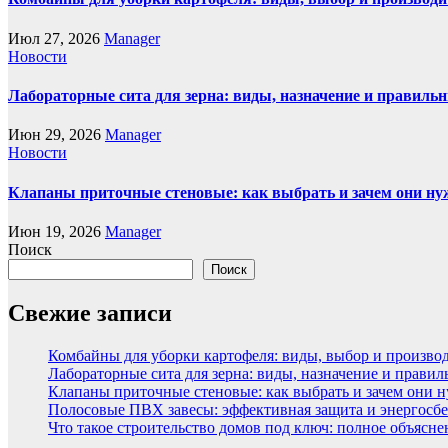
Июл 27, 2026
Manager
Новости
Лабораторные сита для зерна: виды, назначение и правиль
Июн 29, 2026
Manager
Новости
Клапаны приточные стеновые: как выбрать и зачем они н
Июн 19, 2026
Manager
Поиск
Поиск
Свежие записи
Комбайны для уборки картофеля: виды, выбор и произво
Лабораторные сита для зерна: виды, назначение и прави
Клапаны приточные стеновые: как выбрать и зачем они 
Полосовые ПВХ завесы: эффективная защита и энергосбе
Что такое строительство домов под ключ: полное объясн