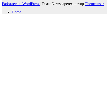
Работает на WordPress
|
Тема: Newspaperex, автор
Themeansar
Home