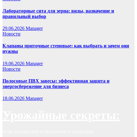
Лабораторные сита для зерна: виды, назначение и
правильный выбор
29.06.2026
Manager
Новости
Клапаны приточные стеновые: как выбрать и зачем они
нужны
19.06.2026
Manager
Новости
Полосовые ПВХ завесы: эффективная защита и
энергосбережение для бизнеса
18.06.2026
Manager
Урожайные секреты:
Агро журнал для огородников и садоводов