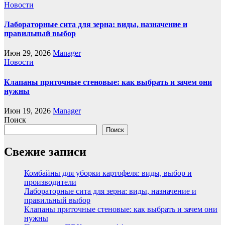
Новости
Лабораторные сита для зерна: виды, назначение и
правильный выбор
Июн 29, 2026
Manager
Новости
Клапаны приточные стеновые: как выбрать и зачем они
нужны
Июн 19, 2026
Manager
Поиск
Поиск
Свежие записи
Комбайны для уборки картофеля: виды, выбор и
производители
Лабораторные сита для зерна: виды, назначение и
правильный выбор
Клапаны приточные стеновые: как выбрать и зачем они
нужны