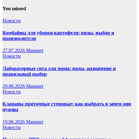
You missed
Новости
Комбайны для уборки картофеля: виды, выбор и
производители
27.07.2026
Manager
Новости
Лабораторные сита для зерна: виды, назначение и
правильный выбор
29.06.2026
Manager
Новости
Клапаны приточные стеновые: как выбрать и зачем они
нужны
19.06.2026
Manager
Новости