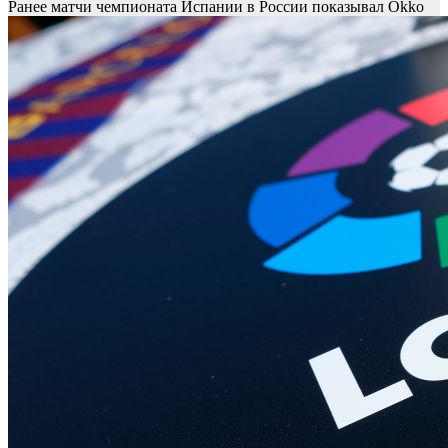
Ранее матчи чемпионата Испании в России показывал Okko