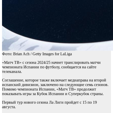
Фото: Brian Ach / Getty Images for LaLiga
«Матч ТВ» с сезона 2024/25 начнет транслировать матчи
чемпионата Испании по футболу, сообщается на сайте
телеканала.
Соглашение, которое также включает медиаправа на второй
испанский дивизион, заключено на следующие семь сезонов.
Помимо чемпионата Испании, «Матч ТВ» продолжит
показывать игры за Кубок Испании и Суперкубок страны.
Первый тур нового сезона Ла Лиги пройдет с 15 по 19
августа.