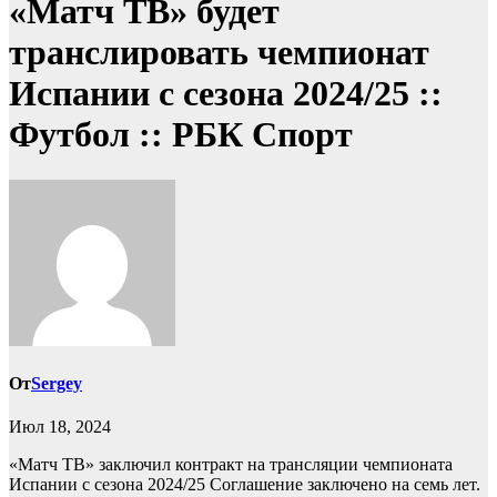
«Матч ТВ» будет
транслировать чемпионат
Испании с сезона 2024/25 ::
Футбол :: РБК Спорт
От
Sergey
Июл 18, 2024
«Матч ТВ» заключил контракт на трансляции чемпионата
Испании с сезона 2024/25
Соглашение заключено на семь лет.