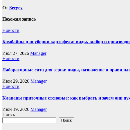
От
Sergey
Похожая запись
Новости
Комбайны для уборки картофеля: виды, выбор и производи
Июл 27, 2026
Manager
Новости
Лабораторные сита для зерна: виды, назначение и правиль
Июн 29, 2026
Manager
Новости
Клапаны приточные стеновые: как выбрать и зачем они н
Июн 19, 2026
Manager
Поиск
Поиск