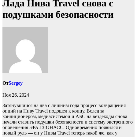
Лада Нива Travel снова с
подушками безопасности
От
Sergey
Ноя 26, 2024
Затянувшийся на два с лишним года процесс возвращения
опций на Ниву Travel подошел к концу. Вслед за
кондиционером, медиасистемой и АБС на вездеходы снова
начали ставить подушки безопасности и систему экстренного
оповещения ЭРА-ГЛОНАСС. Одновременно появился и
новый руль — он у Нивы Travel теперь такой же, как у