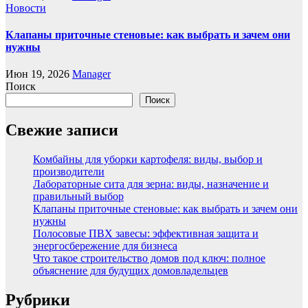
Новости
Клапаны приточные стеновые: как выбрать и зачем они
нужны
Июн 19, 2026
Manager
Поиск
Поиск
Свежие записи
Комбайны для уборки картофеля: виды, выбор и
производители
Лабораторные сита для зерна: виды, назначение и
правильный выбор
Клапаны приточные стеновые: как выбрать и зачем они
нужны
Полосовые ПВХ завесы: эффективная защита и
энергосбережение для бизнеса
Что такое строительство домов под ключ: полное
объяснение для будущих домовладельцев
Рубрики