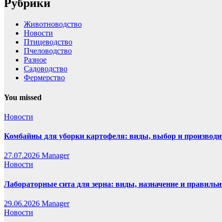
Рубрики
Животноводство
Новости
Птицеводство
Пчеловодство
Разное
Садоводство
Фермерство
You missed
Новости
Комбайны для уборки картофеля: виды, выбор и производи
27.07.2026
Manager
Новости
Лабораторные сита для зерна: виды, назначение и правиль
29.06.2026
Manager
Новости