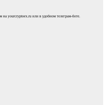
 yourcryptoex.ru или в удобном телеграм-боте.