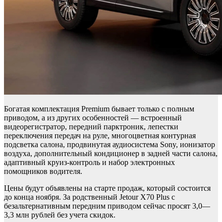
Богатая комплектация Premium бывает только с полным
приводом, а из других особенностей — встроенный
видеорегистратор, передний парктроник, лепестки
переключения передач на руле, многоцветная контурная
подсветка салона, продвинутая аудиосистема Sony, ионизатор
воздуха, дополнительный кондиционер в задней части салона,
адаптивный круиз-контроль и набор электронных
помощников водителя.
Цены будут объявлены на старте продаж, который состоится
до конца ноября. За родственный Jetour X70 Plus с
безальтернативным передним приводом сейчас просят 3,0—
3,3 млн рублей без учета скидок.