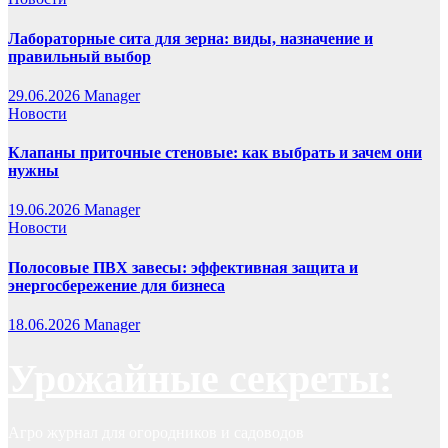
Лабораторные сита для зерна: виды, назначение и
правильный выбор
29.06.2026
Manager
Новости
Клапаны приточные стеновые: как выбрать и зачем они
нужны
19.06.2026
Manager
Новости
Полосовые ПВХ завесы: эффективная защита и
энергосбережение для бизнеса
18.06.2026
Manager
Урожайные секреты:
Агро журнал для огородников и садоводов