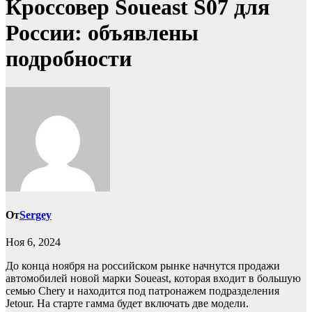
Кроссовер Soueast S07 для
России: объявлены
подробности
От
Sergey
Ноя 6, 2024
До конца ноября на российском рынке начнутся продажи
автомобилей новой марки Soueast, которая входит в большую
семью Chery и находится под патронажем подразделения
Jetour. На старте гамма будет включать две модели.