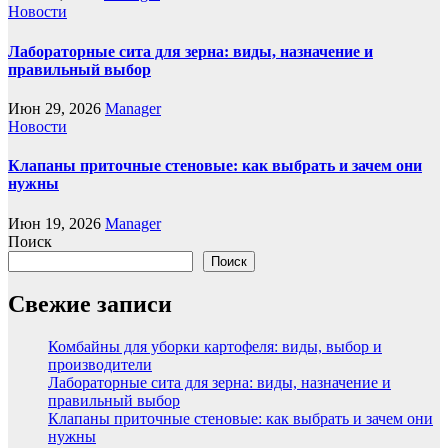
Новости
Лабораторные сита для зерна: виды, назначение и
правильный выбор
Июн 29, 2026
Manager
Новости
Клапаны приточные стеновые: как выбрать и зачем они
нужны
Июн 19, 2026
Manager
Поиск
Поиск
Свежие записи
Комбайны для уборки картофеля: виды, выбор и
производители
Лабораторные сита для зерна: виды, назначение и
правильный выбор
Клапаны приточные стеновые: как выбрать и зачем они
нужны