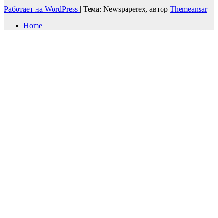
Работает на WordPress
|
Тема: Newspaperex, автор
Themeansar
Home