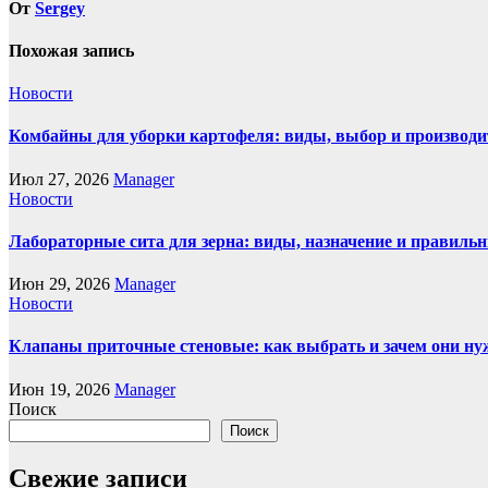
От
Sergey
Похожая запись
Новости
Комбайны для уборки картофеля: виды, выбор и производи
Июл 27, 2026
Manager
Новости
Лабораторные сита для зерна: виды, назначение и правиль
Июн 29, 2026
Manager
Новости
Клапаны приточные стеновые: как выбрать и зачем они н
Июн 19, 2026
Manager
Поиск
Поиск
Свежие записи