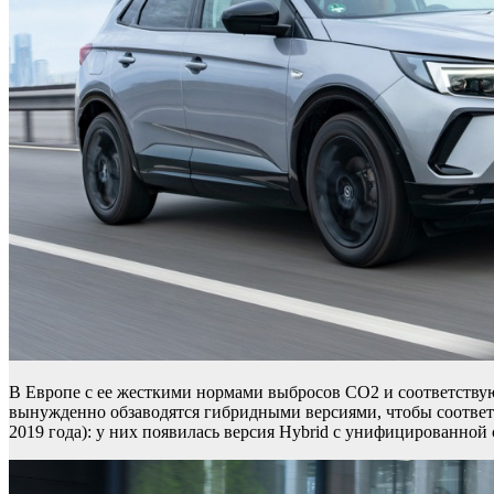
В Европе с ее жесткими нормами выбросов CO2 и соответству
вынужденно обзаводятся гибридными версиями, чтобы соответств
2019 года): у них появилась версия Hybrid с унифицированной