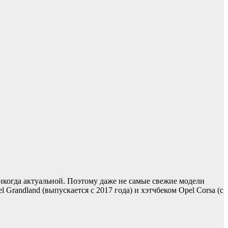
когда актуальной. Поэтому даже не самые свежие модели
randland (выпускается с 2017 года) и хэтчбеком Opel Corsa (с