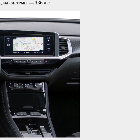
ача системы — 136 л.с.