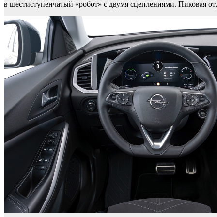
в шестиступенчатый «робот» с двумя сцеплениями. Пиковая отд