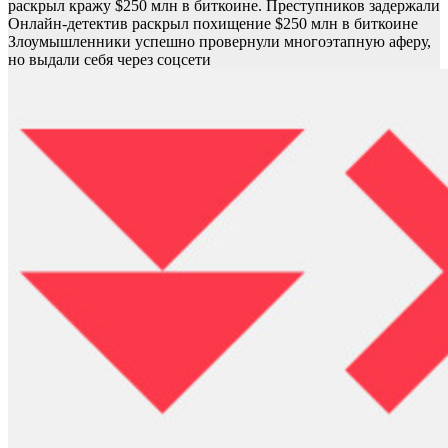
раскрыл кражу $250 млн в биткоине. Преступников задержали
Онлайн-детектив раскрыл похищение $250 млн в биткоине
Злоумышленники успешно провернули многоэтапную аферу,
но выдали себя через соцсети