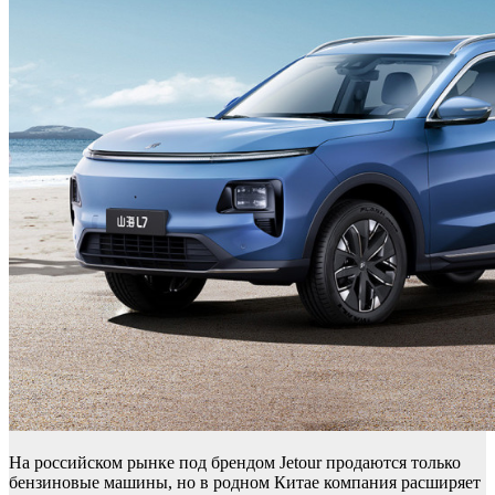
На российском рынке под брендом Jetour продаются только
бензиновые машины, но в родном Китае компания расширяет