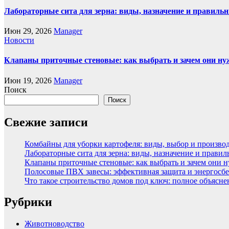
Лабораторные сита для зерна: виды, назначение и правиль
Июн 29, 2026
Manager
Новости
Клапаны приточные стеновые: как выбрать и зачем они н
Июн 19, 2026
Manager
Поиск
Поиск
Свежие записи
Комбайны для уборки картофеля: виды, выбор и произво
Лабораторные сита для зерна: виды, назначение и прави
Клапаны приточные стеновые: как выбрать и зачем они 
Полосовые ПВХ завесы: эффективная защита и энергосбе
Что такое строительство домов под ключ: полное объясн
Рубрики
Животноводство