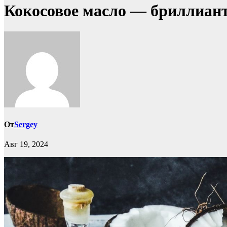
Кокосовое масло — бриллиант 
От
Sergey
Авг 19, 2024