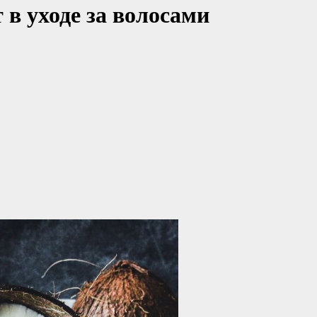
в уходе за волосами