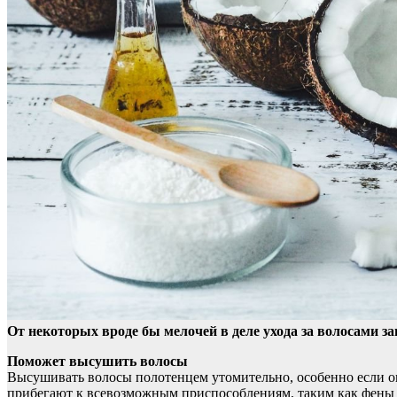
От некоторых вроде бы мелочей в деле ухода за волосами 
Поможет высушить волосы
Высушивать волосы полотенцем утомительно, особенно если они
прибегают к всевозможным приспособлениям, таким как фены и