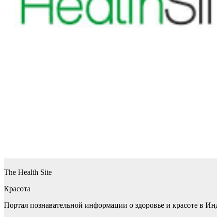
The Health Site
Красота
Портал познавательной информации о здоровье и красоте в И