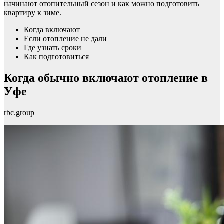
начинают отопительный сезон и как можно подготовить
квартиру к зиме.
Когда включают
Если отопление не дали
Где узнать сроки
Как подготовиться
Когда обычно включают отопление в
Уфе
rbc.group