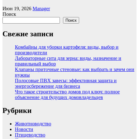
Июн 19, 2026
Manager
Поиск
Поиск
Свежие записи
Комбайны для уборки картофеля: виды, выбор и
производители
Лабораторные сита для зерна: виды, назначение и
правильный выбор
Клапаны приточные стеновые: как выбрать и зачем они
нужны
Полосовые ПВХ завесы: эффективная защита и
энергосбережение для бизнеса
Что такое строительство домов под ключ: полное
объяснение для будущих домовладельцев
Рубрики
Животноводство
Новости
Птицеводство