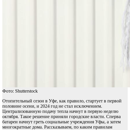
Фото: Shutterstock
Отопительный сезон в Уфе, как правило, стартует в первой
половине осени, и 2024 год не стал исключением.
Централизованную подачу тепла начнут в первую неделю
октября. Такое решение приняли городские власти. Сперва
батареи начнут греть социальные учреждения Уфы, а затем
многократные дома. Рассказываем, по каким правилам