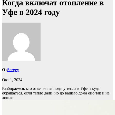
Когда включат отопление в
Уфе в 2024 году
От
Sergey
Окт 1, 2024
Разбираемся, кто отвечает за подачу тепла в Уфе и куда
обращаться, если тепло дали, но до вашего дома оно так и не
дошло