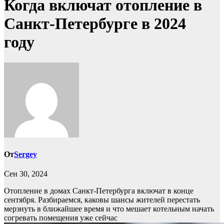
Когда включат отопление в
Санкт-Петербурге в 2024
году
От
Sergey
Сен 30, 2024
Отопление в домах Санкт-Петербурга включат в конце
сентября. Разбираемся, каковы шансы жителей перестать
мерзнуть в ближайшее время и что мешает котельным начать
согревать помещения уже сейчас