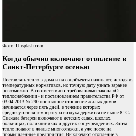
Фото: Unsplash.com
Когда обычно включают отопление в
Санкт-Петербурге осенью
Поставлять тепло в дома и на соцобъекты начинают, исходя из
температурных нормативов, но точную дату узнать заранее
невозможно. В соответствии с требованиями закона «О
теплоснабжении» и постановлением правительства РФ от
03.04.2013 № 290 постоянное отопление жилых домов
начинается через пять дней, в течение которых
среднесуточная температура воздуха держится не выше 8 °С.
Сначала батареи включают в детских садах, школах,
больницах, поликлиниках и других соцучреждениях. Затем
тепло подают в жилые многоэтажки, а уже после на
промышленные предприятия. Выключают отопление в