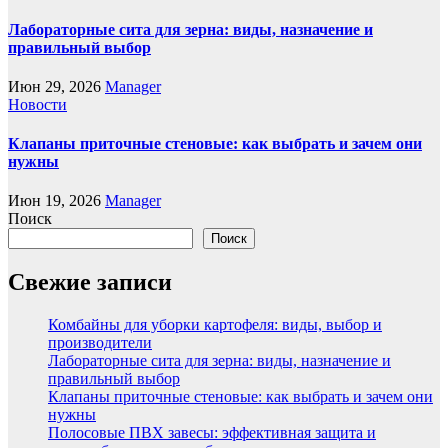
Лабораторные сита для зерна: виды, назначение и
правильный выбор
Июн 29, 2026
Manager
Новости
Клапаны приточные стеновые: как выбрать и зачем они
нужны
Июн 19, 2026
Manager
Поиск
Поиск
Свежие записи
Комбайны для уборки картофеля: виды, выбор и
производители
Лабораторные сита для зерна: виды, назначение и
правильный выбор
Клапаны приточные стеновые: как выбрать и зачем они
нужны
Полосовые ПВХ завесы: эффективная защита и