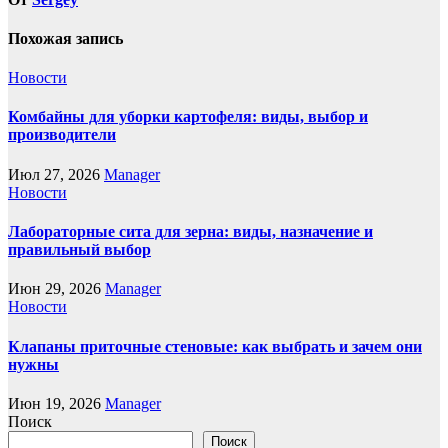
Похожая запись
Новости
Комбайны для уборки картофеля: виды, выбор и
производители
Июл 27, 2026
Manager
Новости
Лабораторные сита для зерна: виды, назначение и
правильный выбор
Июн 29, 2026
Manager
Новости
Клапаны приточные стеновые: как выбрать и зачем они
нужны
Июн 19, 2026
Manager
Поиск
Поиск