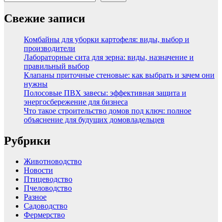
Свежие записи
Комбайны для уборки картофеля: виды, выбор и
производители
Лабораторные сита для зерна: виды, назначение и
правильный выбор
Клапаны приточные стеновые: как выбрать и зачем они
нужны
Полосовые ПВХ завесы: эффективная защита и
энергосбережение для бизнеса
Что такое строительство домов под ключ: полное
объяснение для будущих домовладельцев
Рубрики
Животноводство
Новости
Птицеводство
Пчеловодство
Разное
Садоводство
Фермерство