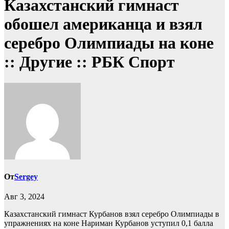
Казахстанский гимнаст
обошел американца и взял
серебро Олимпиады на коне
:: Другие :: РБК Спорт
От
Sergey
Авг 3, 2024
Казахстанский гимнаст Курбанов взял серебро Олимпиады в
упражнениях на коне
Нариман Курбанов уступил 0,1 балла