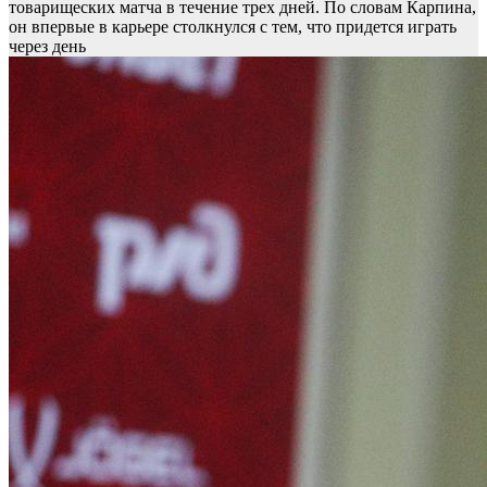
товарищеских матча в течение трех дней. По словам Карпина,
он впервые в карьере столкнулся с тем, что придется играть
через день