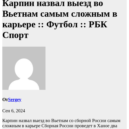
Карпин назвал выезд во
Вьетнам самым сложным в
карьере :: Футбол :: РБК
Спорт
От
Sergey
Сен 6, 2024
Карпин назвал выезд во Вьетнам со сборной России самым
сложным в карьере
Сборная России проведет в Ханое два