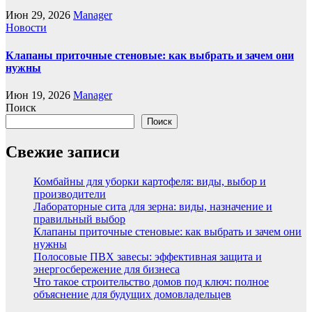
Июн 29, 2026
Manager
Новости
Клапаны приточные стеновые: как выбрать и зачем они
нужны
Июн 19, 2026
Manager
Поиск
Поиск
Свежие записи
Комбайны для уборки картофеля: виды, выбор и
производители
Лабораторные сита для зерна: виды, назначение и
правильный выбор
Клапаны приточные стеновые: как выбрать и зачем они
нужны
Полосовые ПВХ завесы: эффективная защита и
энергосбережение для бизнеса
Что такое строительство домов под ключ: полное
объяснение для будущих домовладельцев