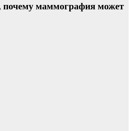
а, почему маммография может