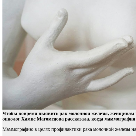
Чтобы вовремя выявить рак молочной железы, женщинам р
онколог Хамис Магомедова рассказала, когда маммография
Маммографию в целях профилактики рака молочной железы на