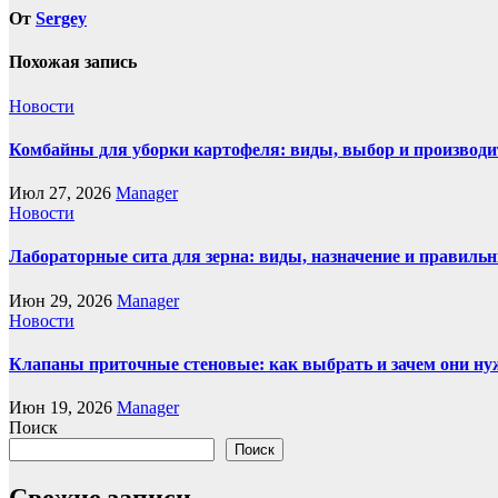
От
Sergey
Похожая запись
Новости
Комбайны для уборки картофеля: виды, выбор и производи
Июл 27, 2026
Manager
Новости
Лабораторные сита для зерна: виды, назначение и правиль
Июн 29, 2026
Manager
Новости
Клапаны приточные стеновые: как выбрать и зачем они н
Июн 19, 2026
Manager
Поиск
Поиск