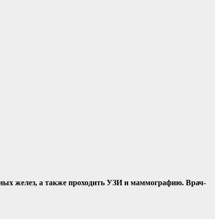
ных желез, а также проходить УЗИ и маммографию.
Врач-