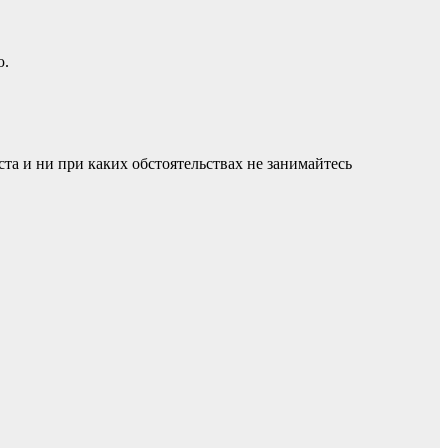
ю.
а и ни при каких обстоятельствах не занимайтесь