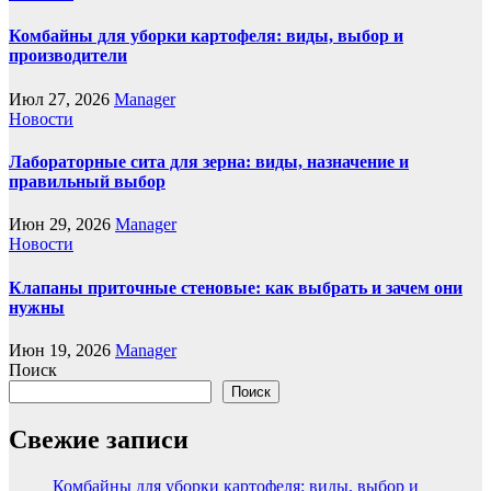
Комбайны для уборки картофеля: виды, выбор и
производители
Июл 27, 2026
Manager
Новости
Лабораторные сита для зерна: виды, назначение и
правильный выбор
Июн 29, 2026
Manager
Новости
Клапаны приточные стеновые: как выбрать и зачем они
нужны
Июн 19, 2026
Manager
Поиск
Поиск
Свежие записи
Комбайны для уборки картофеля: виды, выбор и