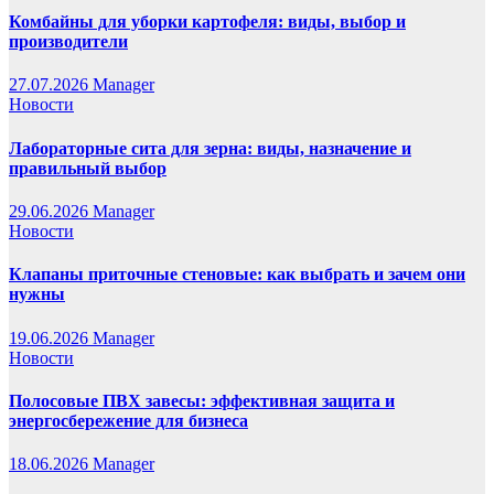
Комбайны для уборки картофеля: виды, выбор и
производители
27.07.2026
Manager
Новости
Лабораторные сита для зерна: виды, назначение и
правильный выбор
29.06.2026
Manager
Новости
Клапаны приточные стеновые: как выбрать и зачем они
нужны
19.06.2026
Manager
Новости
Полосовые ПВХ завесы: эффективная защита и
энергосбережение для бизнеса
18.06.2026
Manager