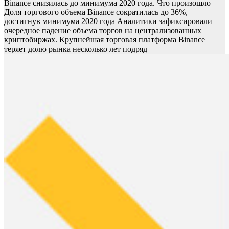
Binance снизилась до минимума 2020 года. Что произошло
Доля торгового объема Binance сократилась до 36%,
достигнув минимума 2020 года
Аналитики зафиксировали
очередное падение объема торгов на централизованных
криптобиржах. Крупнейшая торговая платформа Binance
теряет долю рынка несколько лет подряд