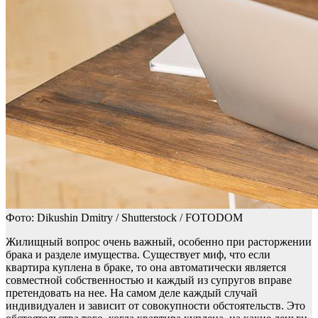
Фото: Dikushin Dmitry / Shutterstock / FOTODOM
Жилищный вопрос очень важный, особенно при расторжении
брака и разделе имущества. Существует миф, что если
квартира куплена в браке, то она автоматически является
совместной собственностью и каждый из супругов вправе
претендовать на нее. На самом деле каждый случай
индивидуален и зависит от совокупности обстоятельств. Это