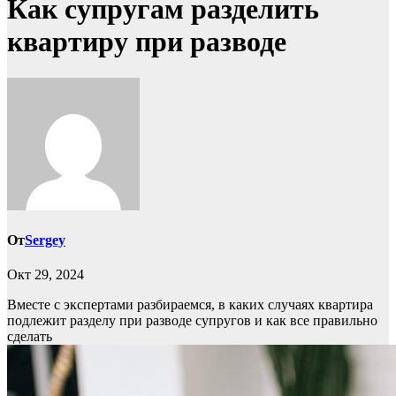
Как супругам разделить
квартиру при разводе
От
Sergey
Окт 29, 2024
Вместе с экспертами разбираемся, в каких случаях квартира
подлежит разделу при разводе супругов и как все правильно
сделать