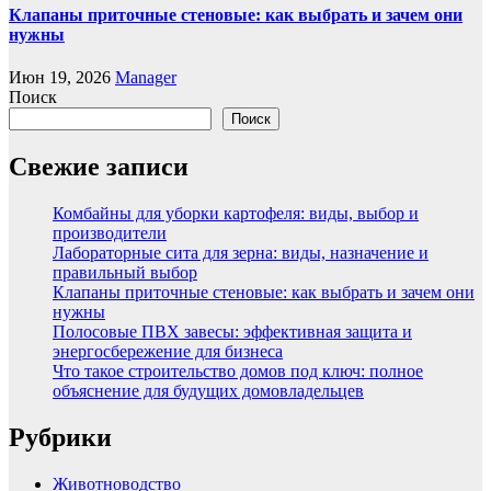
Клапаны приточные стеновые: как выбрать и зачем они
нужны
Июн 19, 2026
Manager
Поиск
Поиск
Свежие записи
Комбайны для уборки картофеля: виды, выбор и
производители
Лабораторные сита для зерна: виды, назначение и
правильный выбор
Клапаны приточные стеновые: как выбрать и зачем они
нужны
Полосовые ПВХ завесы: эффективная защита и
энергосбережение для бизнеса
Что такое строительство домов под ключ: полное
объяснение для будущих домовладельцев
Рубрики
Животноводство