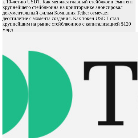
к 10-летию USDT. Как менялся главный стейблкоин Эмитент
крупнейшего стейблкоина на крипторынке анонсировал
документальный фильм
Компания Tether отмечает
десятилетие с момента создания. Как токен USDT стал
крупнейшим на рынке стейблкоинов с капитализацией $120
млрд