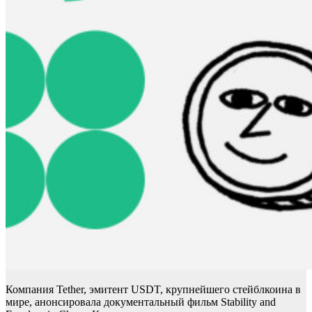
Компания Tether, эмитент USDT, крупнейшего стейблкоина в
мире,
анонсировала документальный фильм Stability and