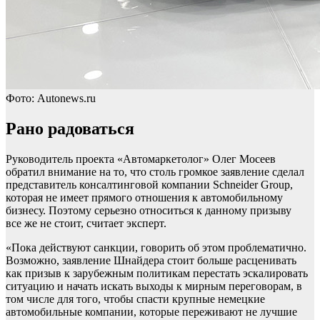
Фото: Autonews.ru
Рано радоваться
Руководитель проекта «Автомаркетолог» Олег Мосеев
обратил внимание на то, что столь громкое заявление сделал
представитель консалтинговой компании Schneider Group,
которая не имеет прямого отношения к автомобильному
бизнесу. Поэтому серьезно относиться к данному призыву
все же не стоит, считает эксперт.
«Пока действуют санкции, говорить об этом проблематично.
Возможно, заявление Шнайдера стоит больше расценивать
как призыв к зарубежным политикам перестать эскалировать
ситуацию и начать искать выходы к мирным переговорам, в
том числе для того, чтобы спасти крупные немецкие
автомобильные компании, которые переживают не лучшие