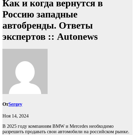
Как и когда вернутся в
Россию западные
автобренды. Ответы
экспертов :: Autonews
От
Sergey
Ноя 14, 2024
В 2025 году компаниям BMW и Mercedes необходимо
разрешить продавать свои автомобили на российском рынке.