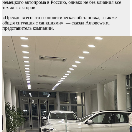
немецкого автопрома в Россию, однако не без влияния все
тех же факторов.
«Прежде всего это геополитическая обстановка, а также
общая ситуация с санкциями», — сказал Autonews.ru
представитель компании.