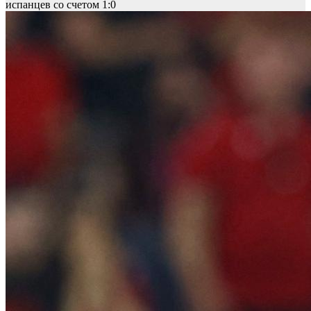
испанцев со счетом 1:0