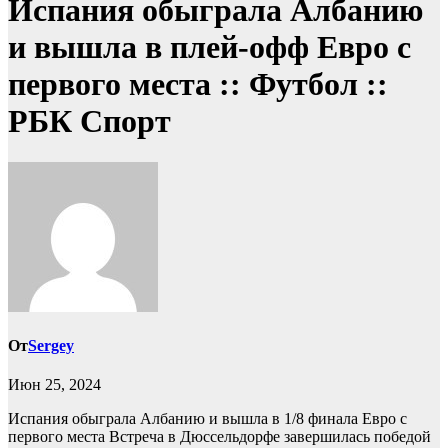
Испания обыграла Албанию
и вышла в плей-офф Евро с
первого места :: Футбол ::
РБК Спорт
От
Sergey
Июн 25, 2024
Испания обыграла Албанию и вышла в 1/8 финала Евро с
первого места
Встреча в Дюссельдорфе завершилась победой