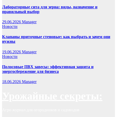
Лабораторные сита для зерна: виды, назначение и
правильный выбор
29.06.2026
Manager
Новости
Клапаны приточные стеновые: как выбрать и зачем они
нужны
19.06.2026
Manager
Новости
Полосовые ПВХ завесы: эффективная защита и
энергосбережение для бизнеса
18.06.2026
Manager
Урожайные секреты:
Агро журнал для огородников и садоводов