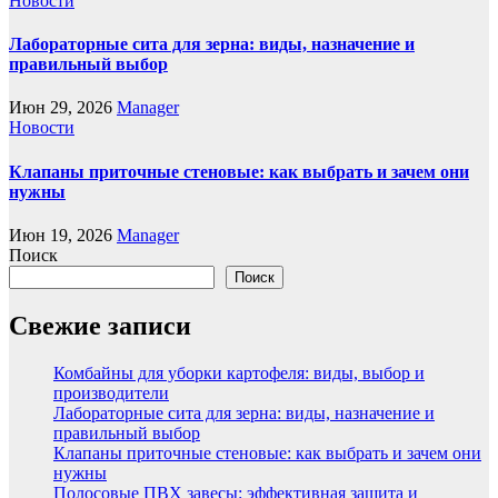
Новости
Лабораторные сита для зерна: виды, назначение и
правильный выбор
Июн 29, 2026
Manager
Новости
Клапаны приточные стеновые: как выбрать и зачем они
нужны
Июн 19, 2026
Manager
Поиск
Поиск
Свежие записи
Комбайны для уборки картофеля: виды, выбор и
производители
Лабораторные сита для зерна: виды, назначение и
правильный выбор
Клапаны приточные стеновые: как выбрать и зачем они
нужны
Полосовые ПВХ завесы: эффективная защита и