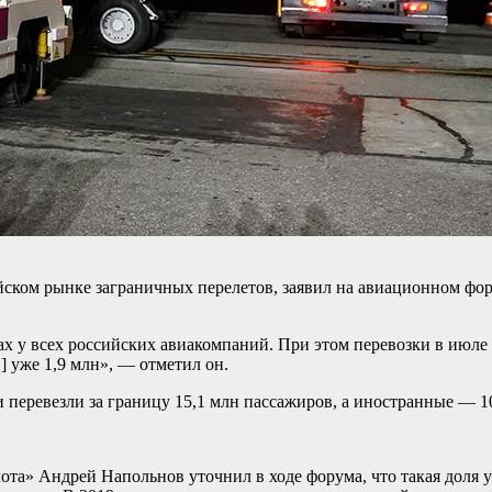
ском рынке заграничных перелетов, заявил на авиационном фор
х у всех российских авиакомпаний. При этом перевозки в июле
] уже 1,9 млн», — отметил он.
 перевезли за границу 15,1 млн пассажиров, а иностранные — 1
ота» Андрей Напольнов уточнил в ходе форума, что такая доля 