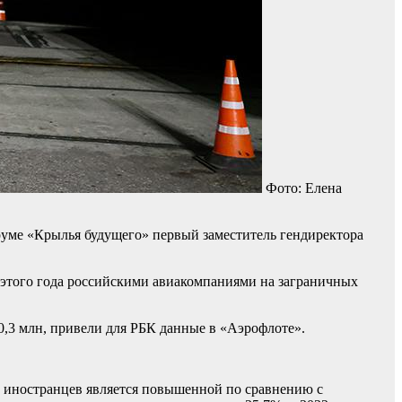
Фото: Елена
уме «Крылья будущего» первый заместитель гендиректора
 этого года российскими авиакомпаниями на заграничных
0,3 млн, привели для РБК данные в «Аэрофлоте».
у иностранцев является повышенной по сравнению с