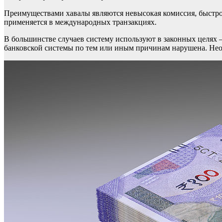
Преимуществами хавалы являются невысокая комиссия, быстро
применяется в международных транзакциях.
В большинстве случаев систему используют в законных целях 
банковской системы по тем или иным причинам нарушена. Нео