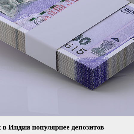
х в Индии популярнее депозитов