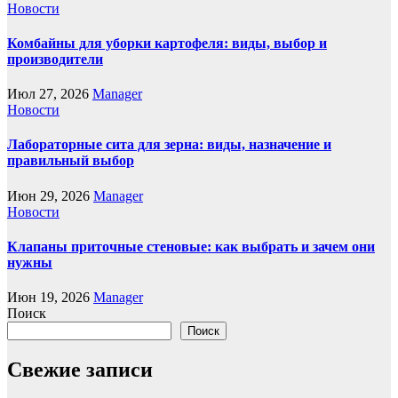
Новости
Комбайны для уборки картофеля: виды, выбор и
производители
Июл 27, 2026
Manager
Новости
Лабораторные сита для зерна: виды, назначение и
правильный выбор
Июн 29, 2026
Manager
Новости
Клапаны приточные стеновые: как выбрать и зачем они
нужны
Июн 19, 2026
Manager
Поиск
Поиск
Свежие записи