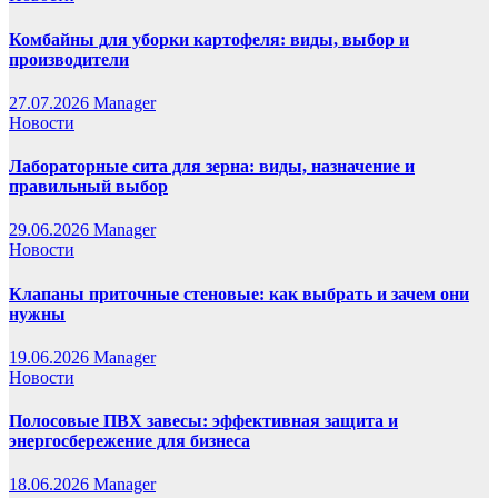
Комбайны для уборки картофеля: виды, выбор и
производители
27.07.2026
Manager
Новости
Лабораторные сита для зерна: виды, назначение и
правильный выбор
29.06.2026
Manager
Новости
Клапаны приточные стеновые: как выбрать и зачем они
нужны
19.06.2026
Manager
Новости
Полосовые ПВХ завесы: эффективная защита и
энергосбережение для бизнеса
18.06.2026
Manager