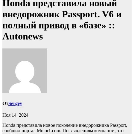
Honda представила новый
внедорожник Passport. V6 и
полный привод в «базе» ::
Autonews
От
Sergey
Ноя 14, 2024
Honda представила новое поколение внедорожника Passport,
сообщил портал Motor1.com. По заявлениям компании, это