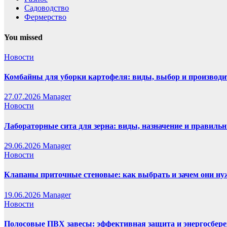
Садоводство
Фермерство
You missed
Новости
Комбайны для уборки картофеля: виды, выбор и производи
27.07.2026
Manager
Новости
Лабораторные сита для зерна: виды, назначение и правиль
29.06.2026
Manager
Новости
Клапаны приточные стеновые: как выбрать и зачем они н
19.06.2026
Manager
Новости
Полосовые ПВХ завесы: эффективная защита и энергосбере