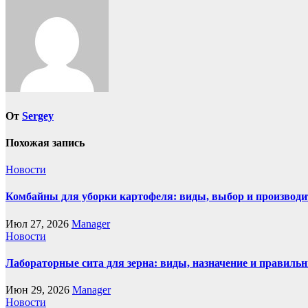
записям
От
Sergey
Похожая запись
Новости
Комбайны для уборки картофеля: виды, выбор и производи
Июл 27, 2026
Manager
Новости
Лабораторные сита для зерна: виды, назначение и правиль
Июн 29, 2026
Manager
Новости