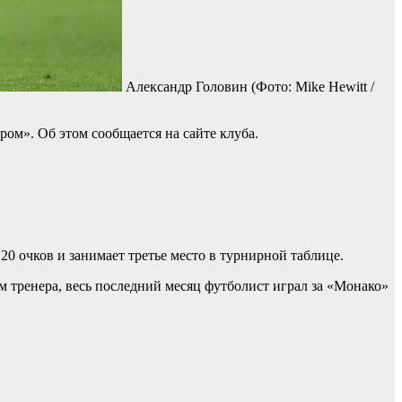
Александр Головин
(Фото: Mike Hewitt /
ом». Об этом сообщается на сайте клуба.
0 очков и занимает третье место в турнирной таблице.
м тренера, весь последний месяц футболист играл за «Монако»