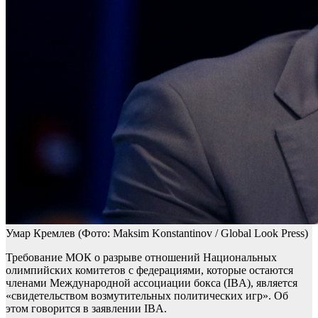
Умар Кремлев
(Фото: Maksim Konstantinov / Global Look Press)
Требование МОК о разрыве отношений Национальных
олимпийских комитетов с федерациями, которые остаются
членами Международной ассоциации бокса (IBA), является
«свидетельством возмутительных политических игр». Об
этом говорится в заявлении IBA.