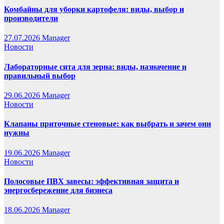
Комбайны для уборки картофеля: виды, выбор и
производители
27.07.2026
Manager
Новости
Лабораторные сита для зерна: виды, назначение и
правильный выбор
29.06.2026
Manager
Новости
Клапаны приточные стеновые: как выбрать и зачем они
нужны
19.06.2026
Manager
Новости
Полосовые ПВХ завесы: эффективная защита и
энергосбережение для бизнеса
18.06.2026
Manager