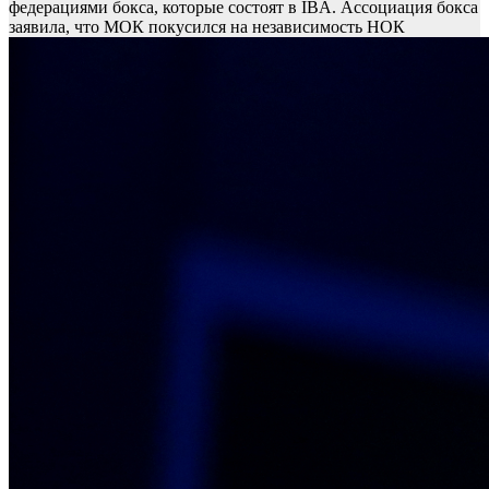
федерациями бокса, которые состоят в IBA. Ассоциация бокса
заявила, что МОК покусился на независимость НОК