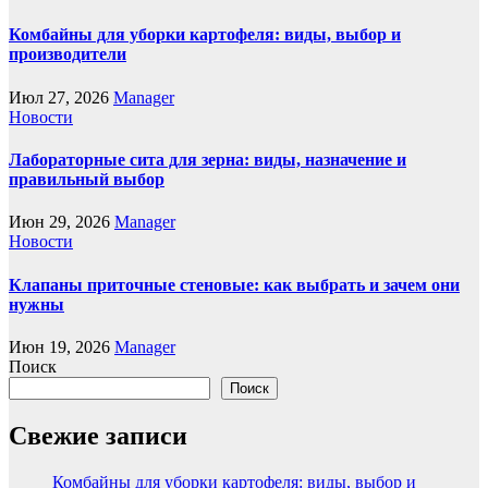
Комбайны для уборки картофеля: виды, выбор и
производители
Июл 27, 2026
Manager
Новости
Лабораторные сита для зерна: виды, назначение и
правильный выбор
Июн 29, 2026
Manager
Новости
Клапаны приточные стеновые: как выбрать и зачем они
нужны
Июн 19, 2026
Manager
Поиск
Поиск
Свежие записи
Комбайны для уборки картофеля: виды, выбор и