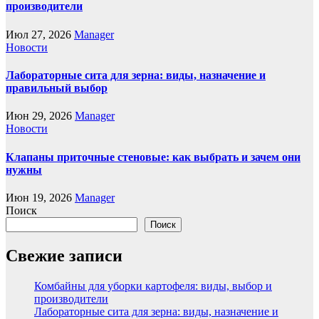
производители
Июл 27, 2026
Manager
Новости
Лабораторные сита для зерна: виды, назначение и
правильный выбор
Июн 29, 2026
Manager
Новости
Клапаны приточные стеновые: как выбрать и зачем они
нужны
Июн 19, 2026
Manager
Поиск
Поиск
Свежие записи
Комбайны для уборки картофеля: виды, выбор и
производители
Лабораторные сита для зерна: виды, назначение и