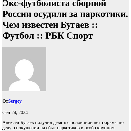
Экс-футболиста сборной
России осудили за наркотики.
Чем известен Бугаев ::
Футбол :: РБК Спорт
От
Sergey
Сен 24, 2024
Алексей Бугаев получил девять с половиной лет тюрьмы по
делу о покушении на сбыт наркотиков в особо крупном