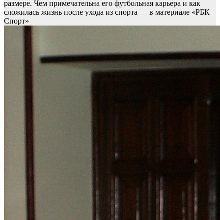
размере. Чем примечательна его футбольная карьера и как
сложилась жизнь после ухода из спорта — в материале «РБК
Спорт»