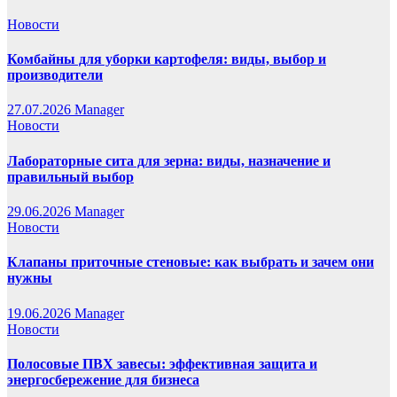
Новости
Комбайны для уборки картофеля: виды, выбор и
производители
27.07.2026
Manager
Новости
Лабораторные сита для зерна: виды, назначение и
правильный выбор
29.06.2026
Manager
Новости
Клапаны приточные стеновые: как выбрать и зачем они
нужны
19.06.2026
Manager
Новости
Полосовые ПВХ завесы: эффективная защита и
энергосбережение для бизнеса