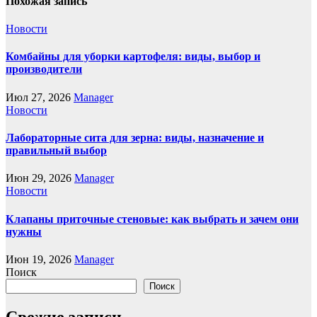
Похожая запись
Новости
Комбайны для уборки картофеля: виды, выбор и
производители
Июл 27, 2026
Manager
Новости
Лабораторные сита для зерна: виды, назначение и
правильный выбор
Июн 29, 2026
Manager
Новости
Клапаны приточные стеновые: как выбрать и зачем они
нужны
Июн 19, 2026
Manager
Поиск
Поиск
Свежие записи