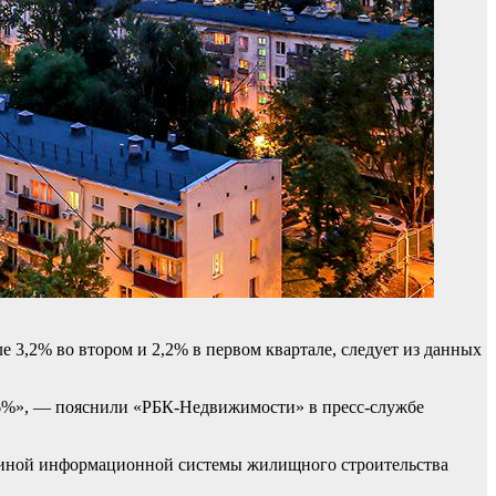
е 3,2% во втором и 2,2% в первом квартале, следует из данных
0,6%», — пояснили «РБК-Недвижимости» в пресс-службе
Единой информационной системы жилищного строительства