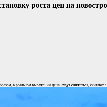
тановку роста цен на новостро
образом, в реальном выражении цены будут снижаться, считают 