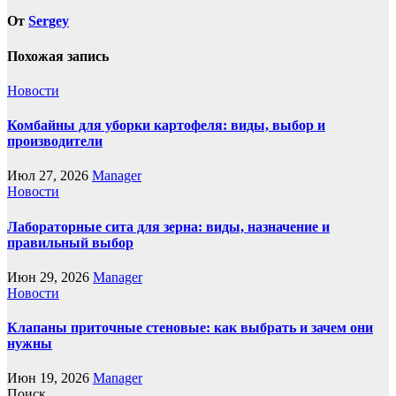
От
Sergey
Похожая запись
Новости
Комбайны для уборки картофеля: виды, выбор и
производители
Июл 27, 2026
Manager
Новости
Лабораторные сита для зерна: виды, назначение и
правильный выбор
Июн 29, 2026
Manager
Новости
Клапаны приточные стеновые: как выбрать и зачем они
нужны
Июн 19, 2026
Manager
Поиск