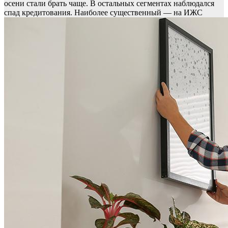
осени стали брать чаще. В остальных сегментах наблюдался
спад кредитования. Наиболее существенный — на ИЖС