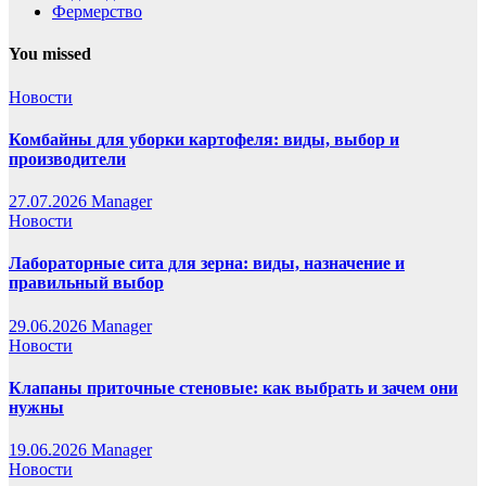
Фермерство
You missed
Новости
Комбайны для уборки картофеля: виды, выбор и
производители
27.07.2026
Manager
Новости
Лабораторные сита для зерна: виды, назначение и
правильный выбор
29.06.2026
Manager
Новости
Клапаны приточные стеновые: как выбрать и зачем они
нужны
19.06.2026
Manager
Новости