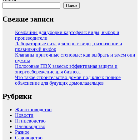
Поиск
Свежие записи
Комбайны для уборки картофеля: виды, выбор и
производители
Лабораторные сита для зерна: виды, назначение и
правильный выбор
Клапаны приточные стеновые: как выбрать и зачем они
нужны
Полосовые ПВХ завесы: эффективная защита и
энергосбережение для бизнеса
Что такое строительство домов под ключ: полное
объяснение для будущих домовладельцев
Рубрики
Животноводство
Новости
Птицеводство
Пчеловодство
Разное
Садоводство