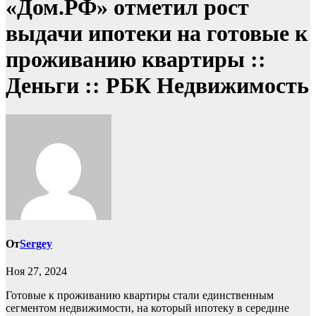
«Дом.РФ» отметил рост
выдачи ипотеки на готовые к
проживанию квартиры ::
Деньги :: РБК Недвижимость
От
Sergey
Ноя 27, 2024
Готовые к проживанию квартиры стали единственным
сегментом недвижимости, на который ипотеку в середине