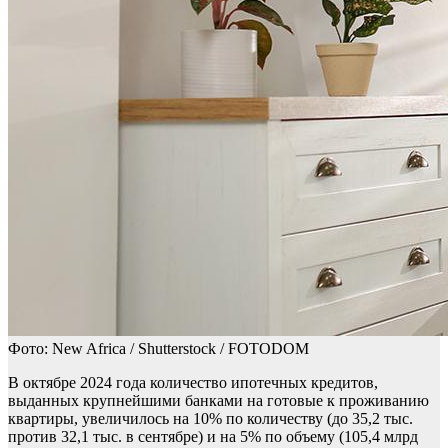
Фото: New Africa / Shutterstock / FOTODOM
В октябре 2024 года количество ипотечных кредитов,
выданных крупнейшими банками на готовые к проживанию
квартиры, увеличилось на 10% по количеству (до 35,2 тыс.
против 32,1 тыс. в сентябре) и на 5% по объему (105,4 млрд