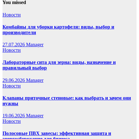
You missed
Новости
Комбайны для уборки картофеля: виды, выбор и
производители
27.07.2026
Manager
Новости
Лабораторные сита для зерна: виды, назначение и
правильный выбор
29.06.2026
Manager
Новости
Клапаны приточные стеновые: как выбрать и зачем они
нужны
19.06.2026
Manager
Новости
Полосовые ПВХ завесы: эффективная защита и
энергосбережение для бизнеса