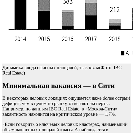
Динамика ввода офисных площадей, тыс. кв. м(Фото: IBC
Real Estate)
Минимальная вакансия — в Сити
В некоторых деловых локациях ощущается даже более острый
дефицит, чем в целом по рынку, отмечают эксперты.
Например, по данным IBC Real Estate, в «Москва-Сити»
вакантность находится на критическом уровне — 1,7%.
«Если говорить о ключевых деловых кластерах, наименьший
объем вакантных площадей класса А наблюдается в