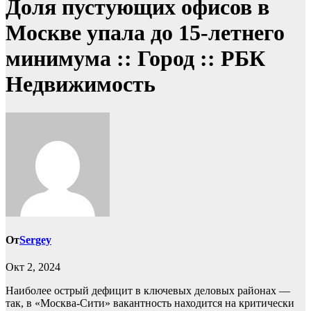
Доля пустующих офисов в
Москве упала до 15-летнего
минимума :: Город :: РБК
Недвижимость
От
Sergey
Окт 2, 2024
Наиболее острый дефицит в ключевых деловых районах —
так, в «Москва-Сити» вакантность находится на критически