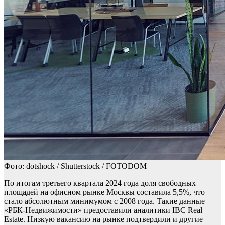
Фото: dotshock / Shutterstock / FOTODOM
По итогам третьего квартала 2024 года доля свободных
площадей на офисном рынке Москвы составила 5,5%, что
стало абсолютным минимумом с 2008 года. Такие данные
«РБК-Недвижимости» предоставили аналитики IBC Real
Estate. Низкую вакансию на рынке подтвердили и другие