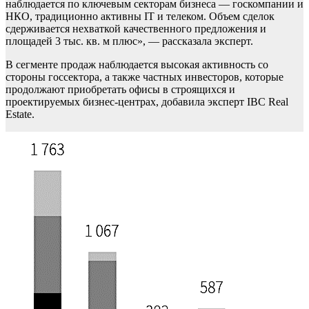
наблюдается по ключевым секторам бизнеса — госкомпании и
НКО, традиционно активны IT и телеком. Объем сделок
сдерживается нехваткой качественного предложения и
площадей 3 тыс. кв. м плюс», — рассказала эксперт.
В сегменте продаж наблюдается высокая активность со
стороны госсектора, а также частных инвесторов, которые
продолжают приобретать офисы в строящихся и
проектируемых бизнес-центрах, добавила эксперт IBC Real
Estate.