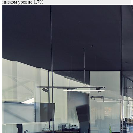
низком уровне 1,7%