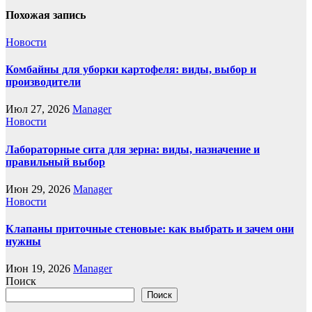
Похожая запись
Новости
Комбайны для уборки картофеля: виды, выбор и
производители
Июл 27, 2026
Manager
Новости
Лабораторные сита для зерна: виды, назначение и
правильный выбор
Июн 29, 2026
Manager
Новости
Клапаны приточные стеновые: как выбрать и зачем они
нужны
Июн 19, 2026
Manager
Поиск
Поиск