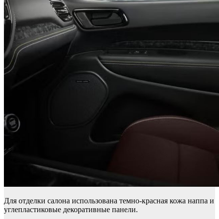
Для отделки салона использована темно-красная кожа наппа и
углепластиковые декоративные панели.