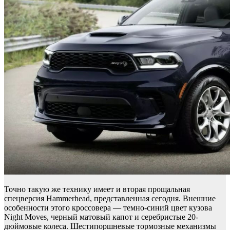
Точно такую же технику имеет и вторая прощальная
спецверсия Hammerhead, представленная сегодня. Внешние
особенности этого кроссовера — темно-синий цвет кузова
Night Moves, черный матовый капот и серебристые 20-
дюймовые колеса. Шестипоршневые тормозные механизмы