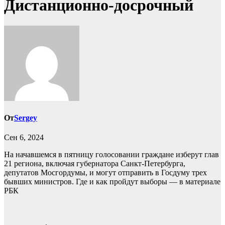
Дистанционно-досрочный
От
Sergey
Сен 6, 2024
На начавшемся в пятницу голосовании граждане изберут глав
21 региона, включая губернатора Санкт-Петербурга,
депутатов Мосгордумы, и могут отправить в Госдуму трех
бывших министров. Где и как пройдут выборы — в материале
РБК