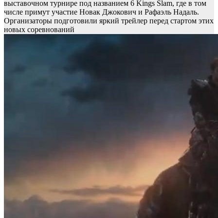
выставочном турнире под названием 6 Kings Slam, где в том
числе примут участие Новак Джокович и Рафаэль Надаль.
Организаторы подготовили яркий трейлер перед стартом этих
новых соревнований