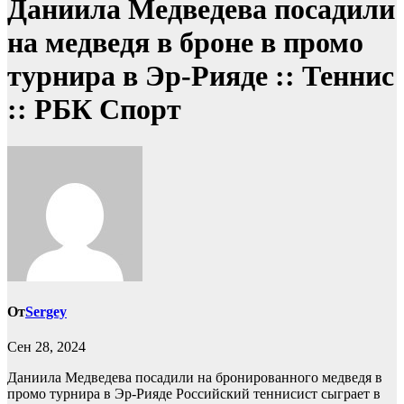
Даниила Медведева посадили
на медведя в броне в промо
турнира в Эр-Рияде :: Теннис
:: РБК Спорт
От
Sergey
Сен 28, 2024
Даниила Медведева посадили на бронированного медведя в
промо турнира в Эр-Рияде
Российский теннисист сыграет в