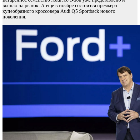
вышло на рынок. А еще в ноябре состоится премьера
купеобразного кроссовера Audi Q5 Sportback нового
поколения.