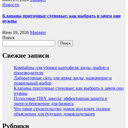
Новости
Клапаны приточные стеновые: как выбрать и зачем они
нужны
Июн 19, 2026
Manager
Поиск
Поиск
Свежие записи
Комбайны для уборки картофеля: виды, выбор и
производители
Лабораторные сита для зерна: виды, назначение и
правильный выбор
Клапаны приточные стеновые: как выбрать и зачем они
нужны
Полосовые ПВХ завесы: эффективная защита и
энергосбережение для бизнеса
Что такое строительство домов под ключ: полное
объяснение для будущих домовладельцев
Рубрики