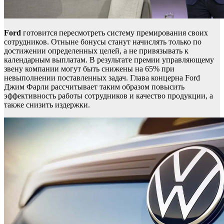
Ford
готовится пересмотреть систему премирования своих
сотрудников. Отныне бонусы станут начислять только по
достижении определенных целей, а не привязывать к
календарным выплатам. В результате премии управляющему
звену компании могут быть снижены на 65% при
невыполнении поставленных задач. Глава концерна Ford
Джим Фарли рассчитывает таким образом повысить
эффективность работы сотрудников и качество продукции, а
также снизить издержки.