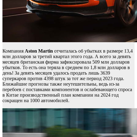
Компания
Aston Martin
отчиталась об убытках в размере 13,4
млн долларов за третий квартал этого года. А всего за девять
месяцев британская фирма зафиксировала 509 млн долларов
убытков. То есть она теряла в среднем по 1,8 млн долларов в
день! За девять месяцев удалось продать лишь 3639
суперкаров против 4398 штук за тот же период 2023 года.
Ближайшие прогнозы также неутешительны, ведь из-за
перебоев с поставками компонентов и ослабевающего спроса
в Китае производственный план компании на 2024 год
сокращен на 1000 автомобилей.