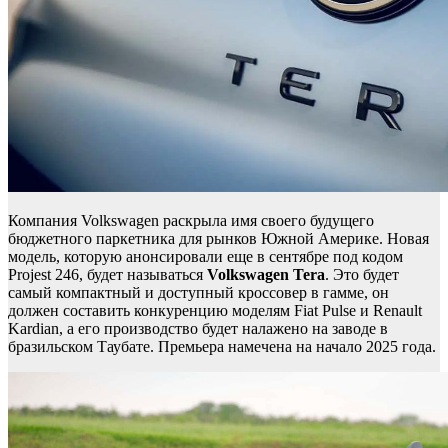
Компания Volkswagen раскрыла имя своего будущего
бюджетного паркетника для рынков Южной Америке. Новая
модель, которую анонсировали еще в сентябре под кодом
Projest 246, будет называться
Volkswagen Tera
. Это будет
самый компактный и доступный кроссовер в гамме, он
должен составить конкуренцию моделям Fiat Pulse и Renault
Kardian, а его производство будет налажено на заводе в
бразильском Таубате. Премьера намечена на начало 2025 года.