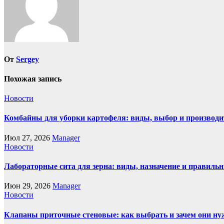
От
Sergey
Похожая запись
Новости
Комбайны для уборки картофеля: виды, выбор и производи
Июл 27, 2026
Manager
Новости
Лабораторные сита для зерна: виды, назначение и правиль
Июн 29, 2026
Manager
Новости
Клапаны приточные стеновые: как выбрать и зачем они н