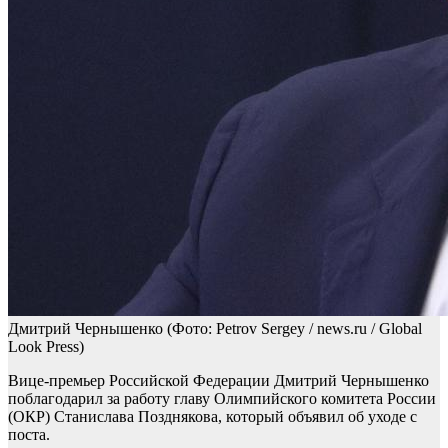
Дмитрий Чернышенко
(Фото: Petrov Sergey / news.ru / Global
Look Press)
Вице-премьер Российской Федерации Дмитрий Чернышенко
поблагодарил за работу главу Олимпийского комитета России
(ОКР) Станислава Позднякова, который объявил об уходе с
поста.