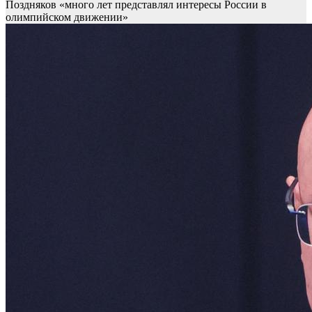
Поздняков «много лет представлял интересы России в
олимпийском движении»