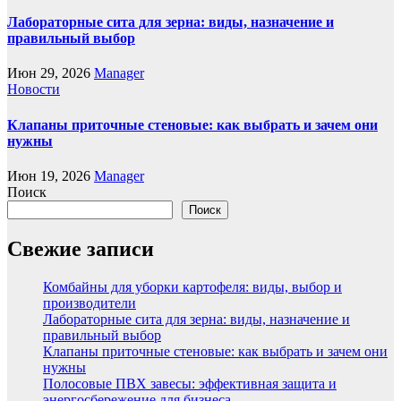
Лабораторные сита для зерна: виды, назначение и
правильный выбор
Июн 29, 2026
Manager
Новости
Клапаны приточные стеновые: как выбрать и зачем они
нужны
Июн 19, 2026
Manager
Поиск
Поиск
Свежие записи
Комбайны для уборки картофеля: виды, выбор и
производители
Лабораторные сита для зерна: виды, назначение и
правильный выбор
Клапаны приточные стеновые: как выбрать и зачем они
нужны
Полосовые ПВХ завесы: эффективная защита и
энергосбережение для бизнеса