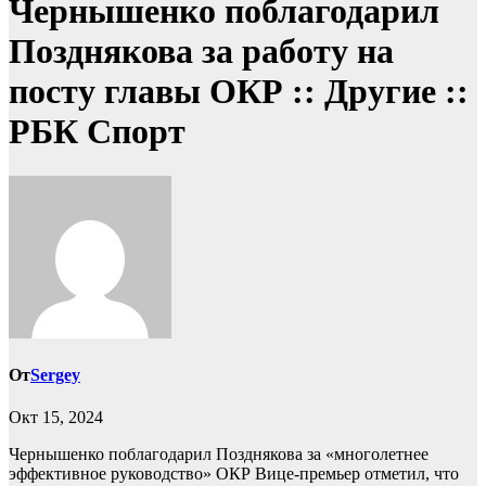
Чернышенко поблагодарил
Позднякова за работу на
посту главы ОКР :: Другие ::
РБК Спорт
От
Sergey
Окт 15, 2024
Чернышенко поблагодарил Позднякова за «многолетнее
эффективное руководство» ОКР
Вице-премьер отметил, что