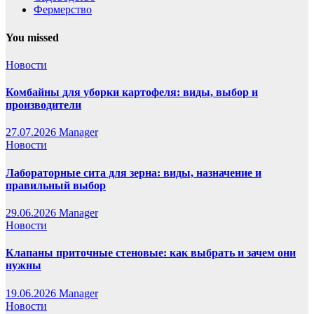
Фермерство
You missed
Новости
Комбайны для уборки картофеля: виды, выбор и
производители
27.07.2026
Manager
Новости
Лабораторные сита для зерна: виды, назначение и
правильный выбор
29.06.2026
Manager
Новости
Клапаны приточные стеновые: как выбрать и зачем они
нужны
19.06.2026
Manager
Новости