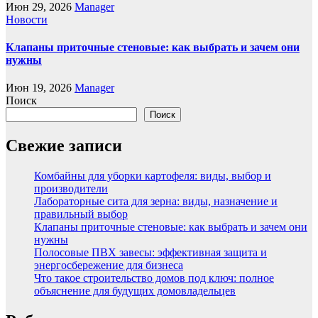
Июн 29, 2026
Manager
Новости
Клапаны приточные стеновые: как выбрать и зачем они
нужны
Июн 19, 2026
Manager
Поиск
Поиск
Свежие записи
Комбайны для уборки картофеля: виды, выбор и
производители
Лабораторные сита для зерна: виды, назначение и
правильный выбор
Клапаны приточные стеновые: как выбрать и зачем они
нужны
Полосовые ПВХ завесы: эффективная защита и
энергосбережение для бизнеса
Что такое строительство домов под ключ: полное
объяснение для будущих домовладельцев