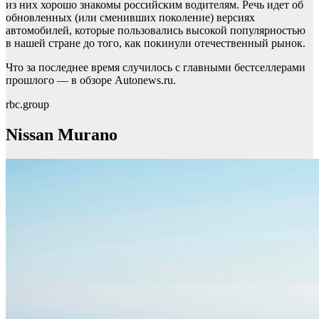
из них хорошо знакомы российским водителям. Речь идет об
обновленных (или сменивших поколение) версиях
автомобилей, которые пользовались высокой популярностью
в нашей стране до того, как покинули отечественный рынок.
Что за последнее время случилось с главными бестселлерами
прошлого — в обзоре Autonews.ru.
rbc.group
Nissan Murano