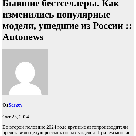
Бывшие бестселлеры. Как
изменились популярные
модели, ушедшие из России ::
Autonews
От
Sergey
Окт 23, 2024
Во второй половине 2024 года крупные автопроизводители
представили целую россыпь новых моделей. Причем многие